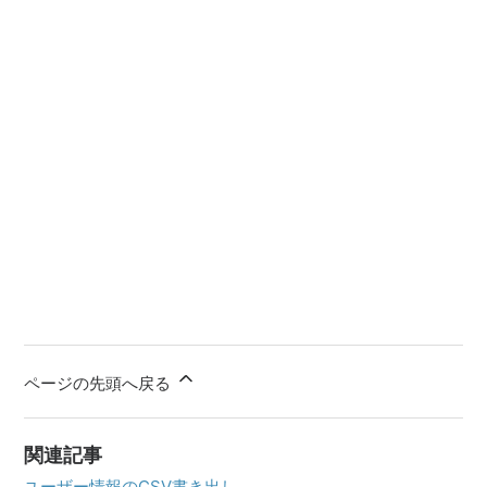
ページの先頭へ戻る
関連記事
ユーザー情報のCSV書き出し