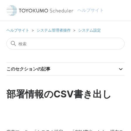
ヘルプサイト
ヘルプサイト
システム管理者操作
システム設定
このセクションの記事
部署情報のCSV書き出し