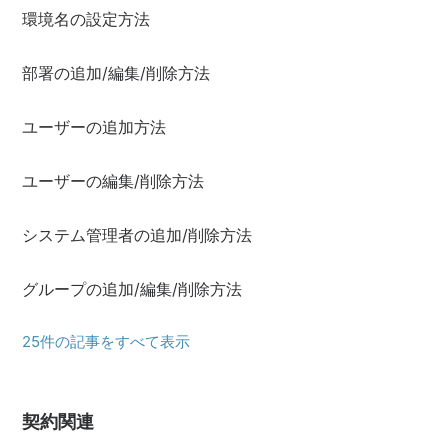
環境名の設定方法
部署の追加/編集/削除方法
ユーザーの追加方法
ユーザーの編集/削除方法
システム管理者の追加/削除方法
グループの追加/編集/削除方法
25件の記事をすべて表示
契約関連