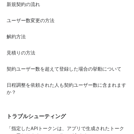
新規契約の流れ
ユーザー数変更の方法
解約方法
見積りの方法
契約ユーザー数を超えて登録した場合の挙動について
日程調整を依頼された人も契約ユーザー数に含まれます
か？
トラブルシューティング
「指定したAPIトークンは、アプリで生成されたトーク