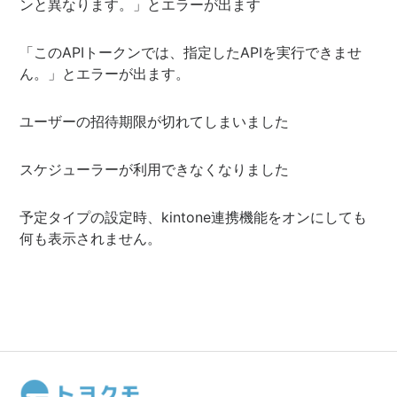
ンと異なります。」とエラーが出ます
「このAPIトークンでは、指定したAPIを実行できませ
ん。」とエラーが出ます。
ユーザーの招待期限が切れてしまいました
スケジューラーが利用できなくなりました
予定タイプの設定時、kintone連携機能をオンにしても
何も表示されません。