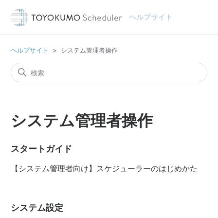
ヘルプサイト
ヘルプサイト
システム管理者操作
システム管理者操作
スタートガイド
【システム管理者向け】スケジューラーのはじめかた
システム設定