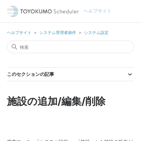
ヘルプサイト
ヘルプサイト
システム管理者操作
システム設定
このセクションの記事
施設の追加/編集/削除