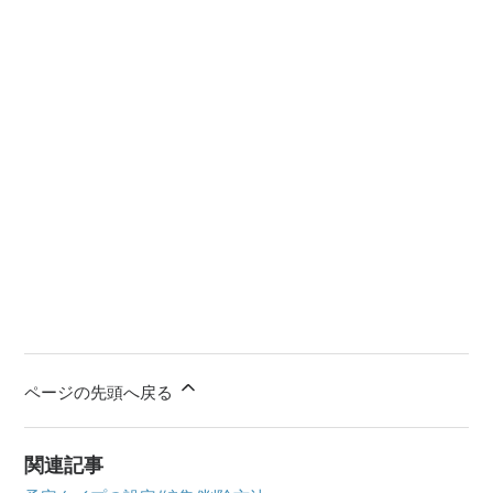
ページの先頭へ戻る
関連記事