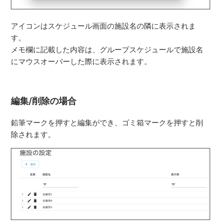
アイコンはスケジュール画面の施設名の隣に表示されま
す。
メモ欄に記載した内容は、グループスケジュールで施設名
にマウスオーバーした際に表示されます。
編集/削除の場合
鉛筆マークを押すと編集ができ、ゴミ箱マークを押すと削
除されます。