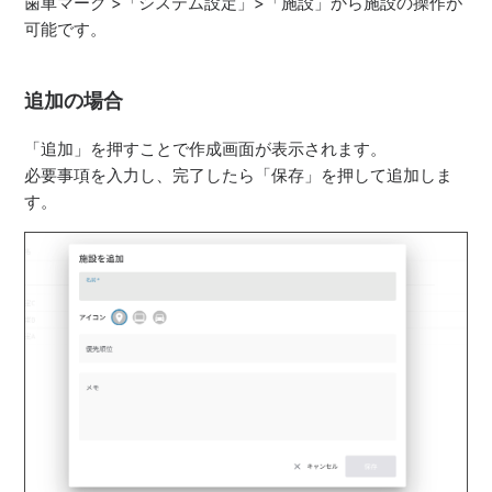
歯車マーク >「システム設定」>「施設」から施設の操作が
可能です。
追加の場合
「追加」を押すことで作成画面が表示されます。
必要事項を入力し、完了したら「保存」を押して追加しま
す。