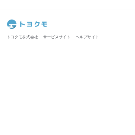
トヨクモ株式会社
サービスサイト
ヘルプサイト