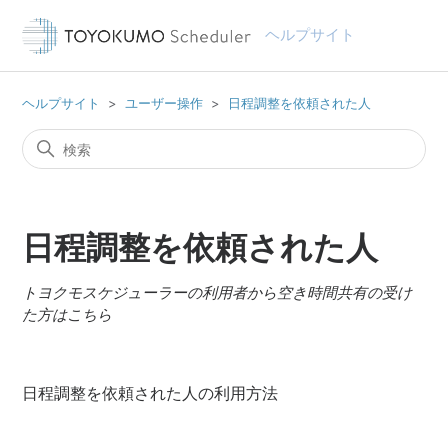
ヘルプサイト
ヘルプサイト
ユーザー操作
日程調整を依頼された人
日程調整を依頼された人
トヨクモスケジューラーの利用者から空き時間共有の受け
た方はこちら
日程調整を依頼された人の利用方法